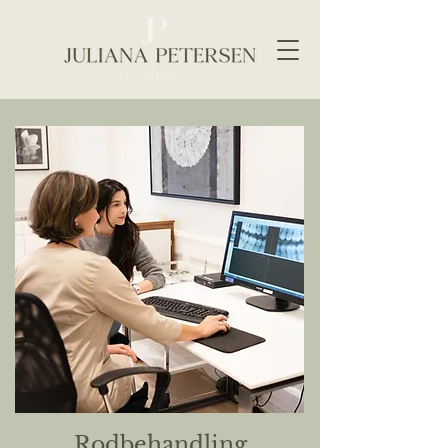
Rodbehandling